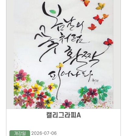
캘리그라피A
2026-07-06
개강일