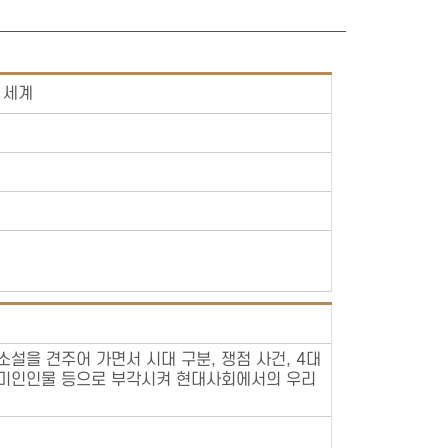
 세계
을 견주어 가면서 시대 구분, 쟁점 사건, 4대
 미인인물 등으로 부각시켜 현대사회에서의 우리