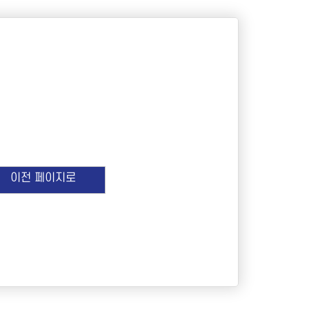
이전 페이지로