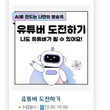
유튜버 도전하기
수업일시 :
13:30-15:00
월