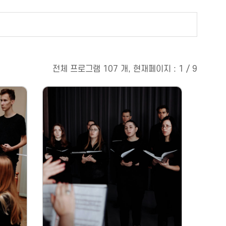
전체 프로그램 107 개, 현재페이지 : 1 / 9